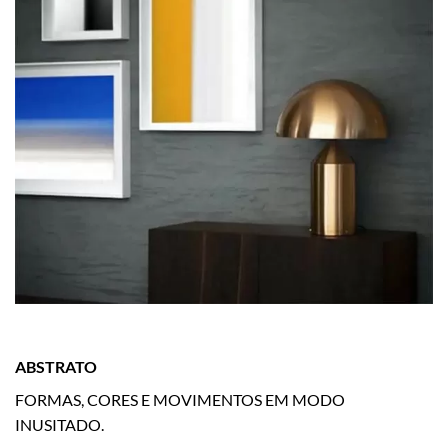
ABSTRATO
FORMAS, CORES E MOVIMENTOS EM MODO
INUSITADO.