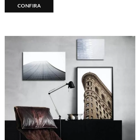
CONFIRA