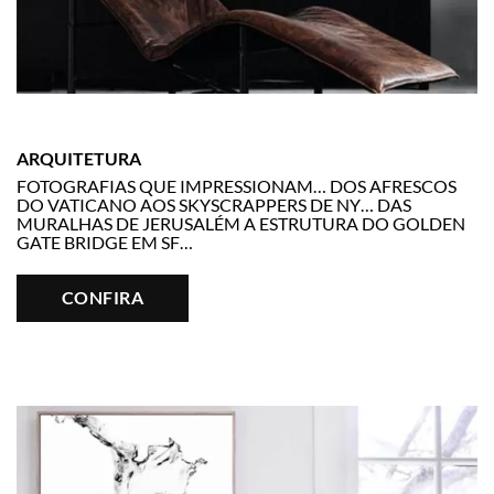
ARQUITETURA
FOTOGRAFIAS QUE IMPRESSIONAM… DOS AFRESCOS
DO VATICANO AOS SKYSCRAPPERS DE NY… DAS
MURALHAS DE JERUSALÉM A ESTRUTURA DO GOLDEN
GATE BRIDGE EM SF…
CONFIRA