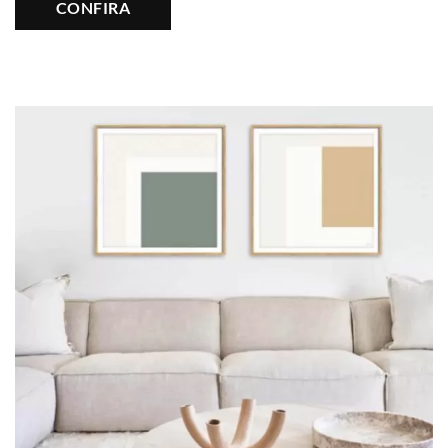
CONFIRA