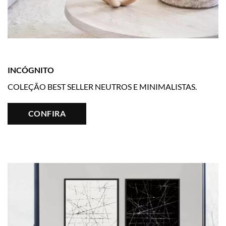
INCÓGNITO
COLEÇÃO BEST SELLER NEUTROS E MINIMALISTAS.
CONFIRA