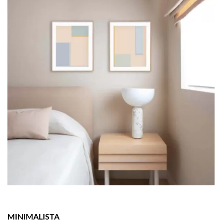
MINIMALISTA