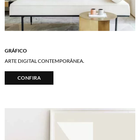
GRÁFICO
ARTE DIGITAL CONTEMPORÂNEA.
CONFIRA