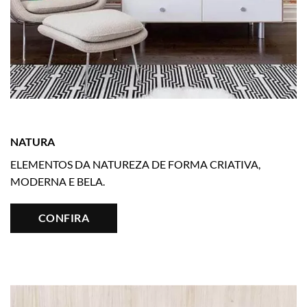
NATURA
ELEMENTOS DA NATUREZA DE FORMA CRIATIVA,
MODERNA E BELA.
CONFIRA