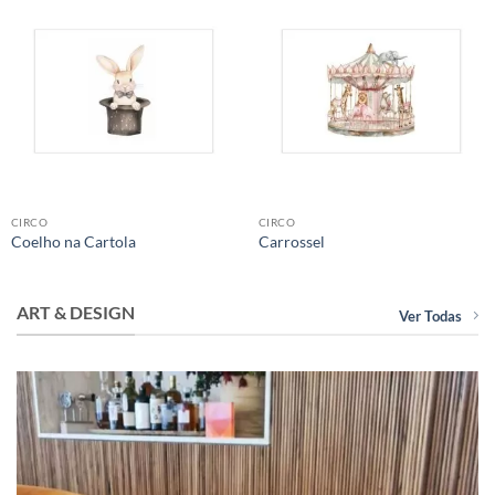
CIRCO
CIRCO
Coelho na Cartola
Carrossel
ART & DESIGN
Ver Todas