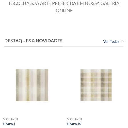
ESCOLHA SUA ARTE PREFERIDA EM NOSSA GALERIA
ONLINE
DESTAQUES & NOVIDADES
Ver Todas
ABSTRATO
ABSTRATO
Brera I
Brera IV