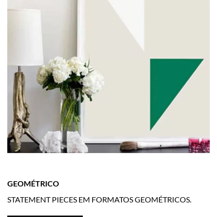
GEOMÉTRICO
STATEMENT PIECES EM FORMATOS GEOMÉTRICOS.