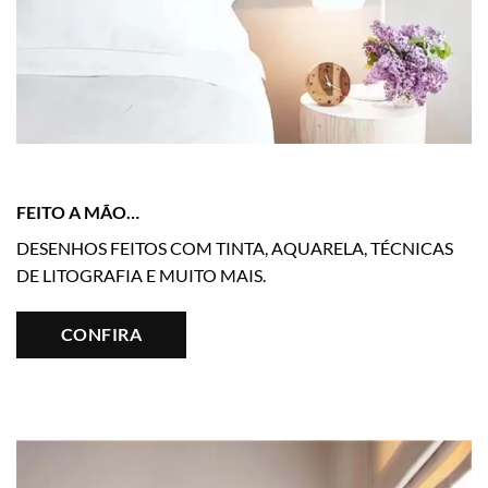
FEITO A MÃO…
DESENHOS FEITOS COM TINTA, AQUARELA, TÉCNICAS
DE LITOGRAFIA E MUITO MAIS.
CONFIRA