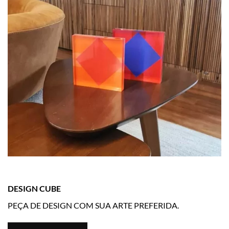
DESIGN CUBE
PEÇA DE DESIGN COM SUA ARTE PREFERIDA.