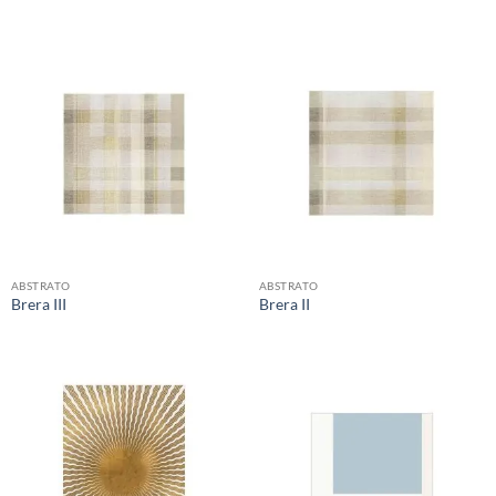
ABSTRATO
ABSTRATO
Brera III
Brera II