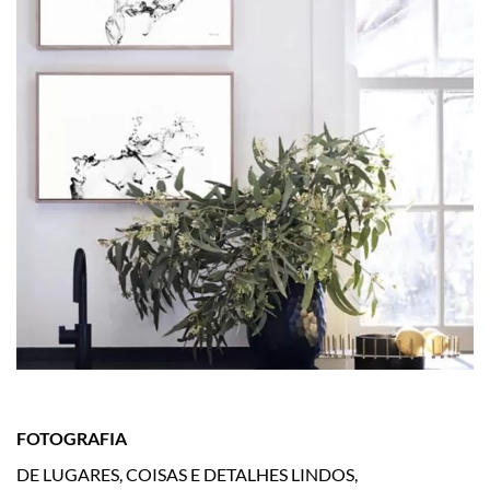
FOTOGRAFIA
DE LUGARES, COISAS E DETALHES LINDOS,