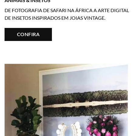
ANIMAIS & INSETOS
DE FOTOGRAFIA DE SAFARI NA ÁFRICA A ARTE DIGITAL
DE INSETOS INSPIRADOS EM JOIAS VINTAGE.
CONFIRA