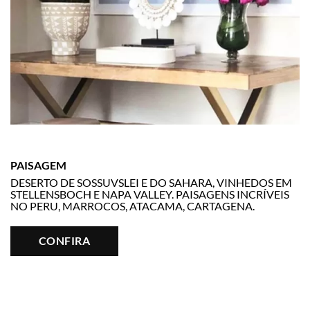
PAISAGEM
DESERTO DE SOSSUVSLEI E DO SAHARA, VINHEDOS EM
STELLENSBOCH E NAPA VALLEY. PAISAGENS INCRÍVEIS
NO PERU, MARROCOS, ATACAMA, CARTAGENA.
CONFIRA