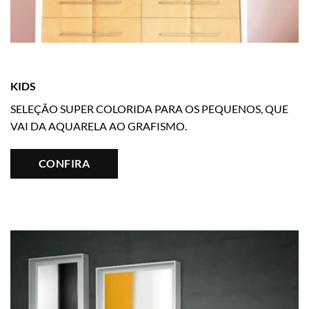
KIDS
SELEÇÃO SUPER COLORIDA PARA OS PEQUENOS, QUE
VAI DA AQUARELA AO GRAFISMO.
CONFIRA