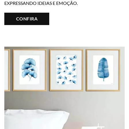
EXPRESSANDO IDEIAS E EMOÇÃO.
CONFIRA