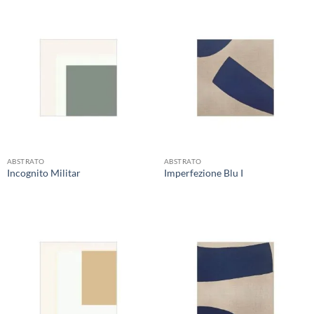
ABSTRATO
ABSTRATO
Incognito Militar
Imperfezione Blu I