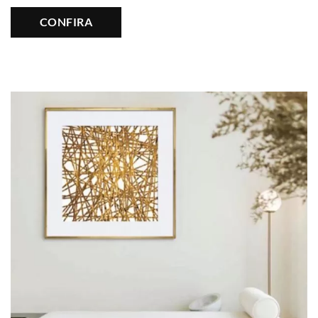
CONFIRA