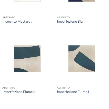
ABSTRATO
ABSTRATO
Incognito Mostarda
Imperfezione Blu II
ABSTRATO
ABSTRATO
Imperfezione Fiume II
Imperfezione Fiume I