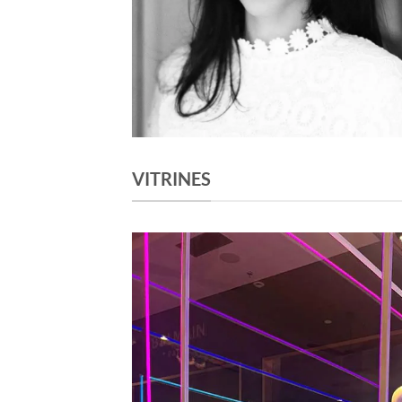
VITRINES