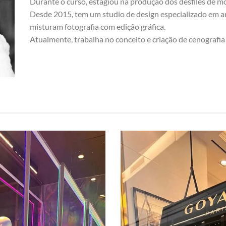
Durante o curso, estagiou na produção dos desfiles de m
Desde 2015, tem um studio de design especializado em a
misturam fotografia com edição gráfica.
Atualmente, trabalha no conceito e criação de cenografia