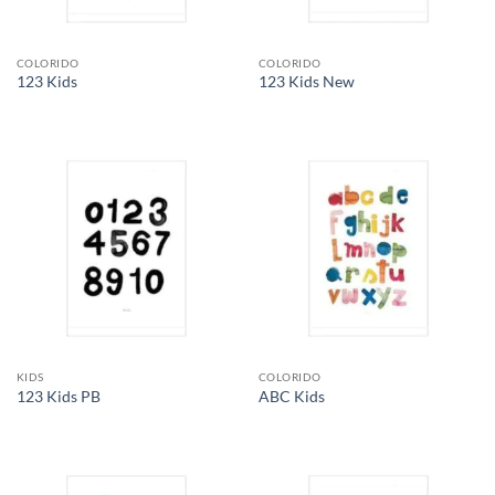
COLORIDO
COLORIDO
123 Kids
123 Kids New
KIDS
COLORIDO
123 Kids PB
ABC Kids