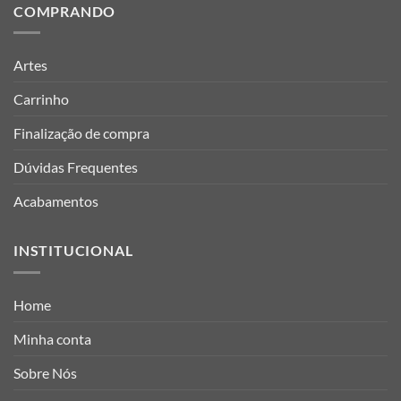
COMPRANDO
Artes
Carrinho
Finalização de compra
Dúvidas Frequentes
Acabamentos
INSTITUCIONAL
Home
Minha conta
Sobre Nós