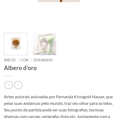
INÍCIO
/
COR
/
DOURADO
Albero d’oro
Artes autorais assinadas por Fernanda Krongold Nasser, que
pelas suas andancas pelo mundo, traz seu olhar para as telas.
Seu ponto de partida pode ser suas fotografias, tecnicas
diversas com carvao, serigrafia, tinta etc. Juntamente com a