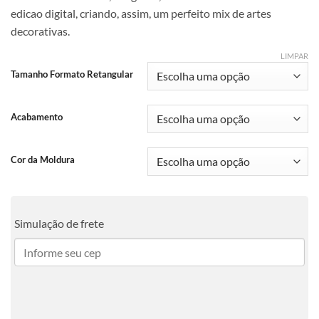
edicao digital, criando, assim, um perfeito mix de artes
decorativas.
LIMPAR
Tamanho Formato Retangular
Acabamento
Cor da Moldura
Simulação de frete