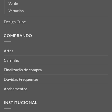
Verde
Vermelho
Design Cube
COMPRANDO
Artes
Carrinho
Finalização de compra
Dúvidas Frequentes
Acabamentos
INSTITUCIONAL