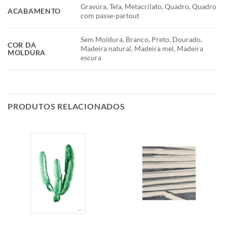
Gravura, Tela, Metacrilato, Quadro, Quadro
ACABAMENTO
com passe-partout
Sem Moldura, Branco, Preto, Dourado,
COR DA
Madeira natural, Madeira mel, Madeira
MOLDURA
escura
PRODUTOS RELACIONADOS