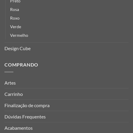
Preto
Rosa
Roxo
Verde
Vermelho
Design Cube
COMPRANDO
Artes
Carrinho
Finalização de compra
Dúvidas Frequentes
Acabamentos