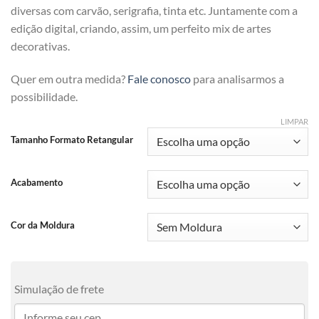
diversas com carvão, serigrafia, tinta etc. Juntamente com a
edição digital, criando, assim, um perfeito mix de artes
decorativas.
Quer em outra medida?
Fale conosco
para analisarmos a
possibilidade.
LIMPAR
Tamanho Formato Retangular
Acabamento
Cor da Moldura
Simulação de frete