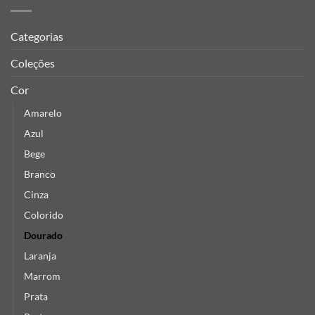
Categorias
Coleções
Cor
Amarelo
Azul
Bege
Branco
Cinza
Colorido
Dourado
Laranja
Marrom
Prata