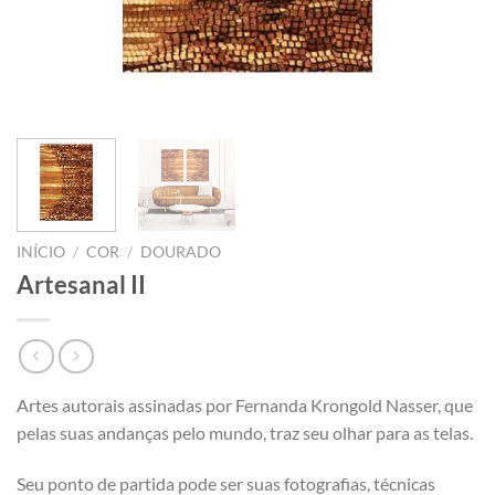
INÍCIO
/
COR
/
DOURADO
Artesanal II
Artes autorais assinadas por Fernanda Krongold Nasser, que
pelas suas andanças pelo mundo, traz seu olhar para as telas.
Seu ponto de partida pode ser suas fotografias, técnicas