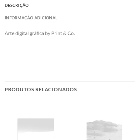
DESCRIÇÃO
INFORMAÇÃO ADICIONAL
Arte digital gráfica by Print & Co.
PRODUTOS RELACIONADOS