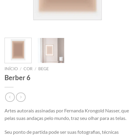
INÍCIO
/
COR
/
BEGE
Berber 6
Artes autorais assinadas por Fernanda Krongold Nasser, que
pelas suas andaças pelo mundo, traz seu olhar para as telas.
Seu ponto de partida pode ser suas fotografias, técnicas