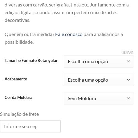
diversas com carvão, serigrafia, tinta etc. Juntamente com a
edição digital, criando, assim, um perfeito mix de artes
decorativas.
Quer em outra medida?
Fale conosco
para analisarmos a
possibilidade.
LIMPAR
Tamanho Formato Retangular
Acabamento
Cor da Moldura
Simulação de frete