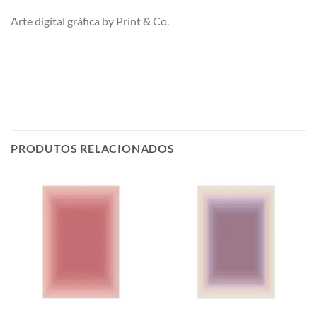
Arte digital gráfica by Print & Co.
PRODUTOS RELACIONADOS