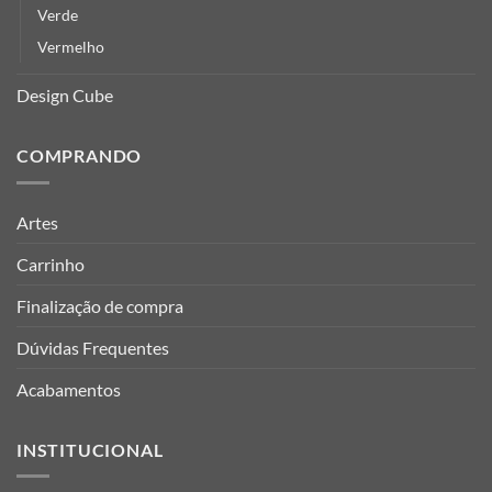
Verde
Vermelho
Design Cube
COMPRANDO
Artes
Carrinho
Finalização de compra
Dúvidas Frequentes
Acabamentos
INSTITUCIONAL