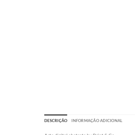
DESCRIÇÃO
INFORMAÇÃO ADICIONAL