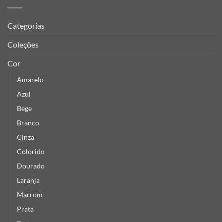
Categorias
Coleções
Cor
Amarelo
Azul
Bege
Branco
Cinza
Colorido
Dourado
Laranja
Marrom
Prata