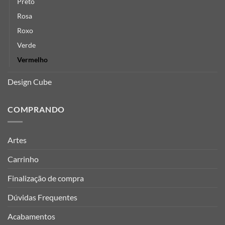
Preto
Rosa
Roxo
Verde
Vermelho
Design Cube
COMPRANDO
Artes
Carrinho
Finalização de compra
Dúvidas Frequentes
Acabamentos