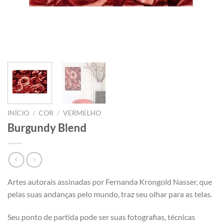
INÍCIO
/
COR
/
VERMELHO
Burgundy Blend
Artes autorais assinadas por Fernanda Krongold Nasser, que
pelas suas andanças pelo mundo, traz seu olhar para as telas.
Seu ponto de partida pode ser suas fotografias, técnicas