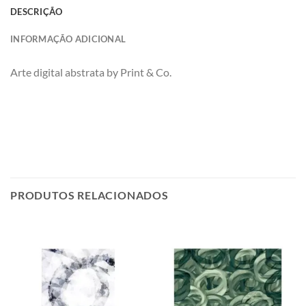
DESCRIÇÃO
INFORMAÇÃO ADICIONAL
Arte digital abstrata by Print & Co.
PRODUTOS RELACIONADOS