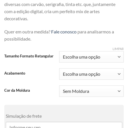
diversas com carvão, serigrafia, tinta etc. que, juntamente
com a edição digital, cria um perfeito mix de artes
decorativas.
Quer em outra medida?
Fale conosco
para analisarmos a
possibilidade.
LIMPAR
Tamanho Formato Retangular
Acabamento
Cor da Moldura
Simulação de frete