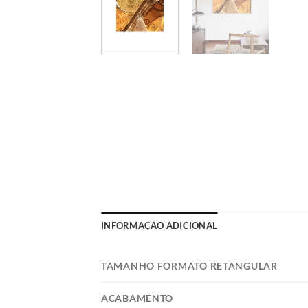
INFORMAÇÃO ADICIONAL
TAMANHO FORMATO RETANGULAR
ACABAMENTO