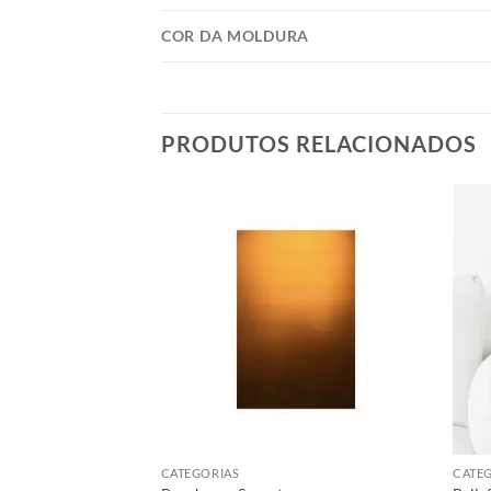
COR DA MOLDURA
PRODUTOS RELACIONADOS
CATEGORIAS
CATE