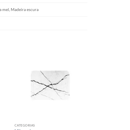
a mel, Madeira escura
CATEGORIAS
CATEGORIAS