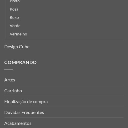
Preto
Rosa
Roxo
Verde
Vermelho
Design Cube
COMPRANDO
Artes
Carrinho
Finalização de compra
Dúvidas Frequentes
Acabamentos