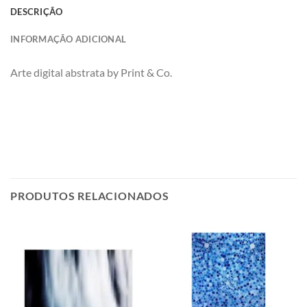
DESCRIÇÃO
INFORMAÇÃO ADICIONAL
Arte digital abstrata by Print & Co.
PRODUTOS RELACIONADOS