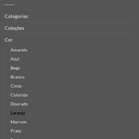
Categorias
Coleções
Cor
Amarelo
Azul
Bege
Branco
Cinza
Colorido
Dourado
Laranja
Marrom
Prata