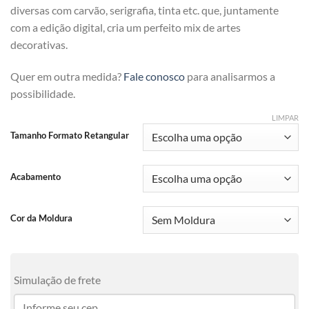
diversas com carvão, serigrafia, tinta etc. que, juntamente
com a edição digital, cria um perfeito mix de artes
decorativas.
Quer em outra medida?
Fale conosco
para analisarmos a
possibilidade.
LIMPAR
Tamanho Formato Retangular
Acabamento
Cor da Moldura
Simulação de frete