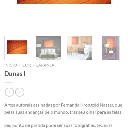
INÍCIO
/
COR
/
LARANJA
Dunas I
Artes autorais assinadas por Fernanda Krongold Nasser, que
pelas suas andanças pelo mundo, traz seu olhar para as telas.
Seu ponto de partida pode ser suas fotografias, técnicas