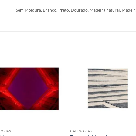
Sem Moldura, Branco, Preto, Dourado, Madeira natural, Madeir
GORIAS
CATEGORIAS