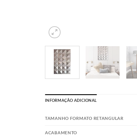
INFORMAÇÃO ADICIONAL
TAMANHO FORMATO RETANGULAR
ACABAMENTO