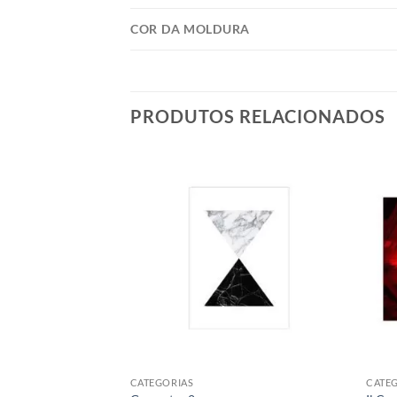
COR DA MOLDURA
PRODUTOS RELACIONADOS
CATEGORIAS
CATE