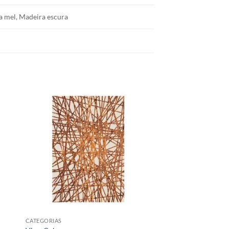
a mel, Madeira escura
CATEGORIAS
CATEGORIAS