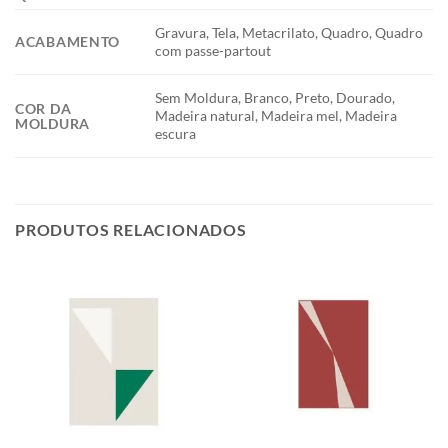
Gravura, Tela, Metacrilato, Quadro, Quadro
ACABAMENTO
com passe-partout
Sem Moldura, Branco, Preto, Dourado,
COR DA
Madeira natural, Madeira mel, Madeira
MOLDURA
escura
PRODUTOS RELACIONADOS