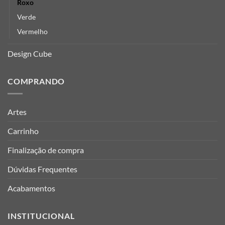
Roxo
Verde
Vermelho
Design Cube
COMPRANDO
Artes
Carrinho
Finalização de compra
Dúvidas Frequentes
Acabamentos
INSTITUCIONAL