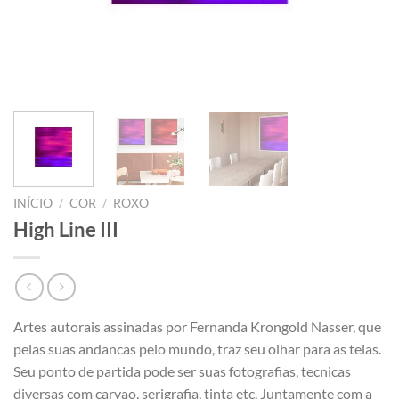
INÍCIO
/
COR
/
ROXO
High Line III
Artes autorais assinadas por Fernanda Krongold Nasser, que
pelas suas andancas pelo mundo, traz seu olhar para as telas.
Seu ponto de partida pode ser suas fotografias, tecnicas
diversas com carvao, serigrafia, tinta etc. Juntamente com a