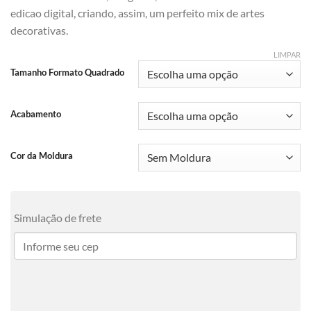
edicao digital, criando, assim, um perfeito mix de artes
decorativas.
LIMPAR
Tamanho Formato Quadrado
Acabamento
Cor da Moldura
Simulação de frete