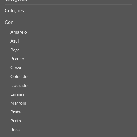
Coleções
Cor
Amarelo
Azul
Bege
Branco
Cinza
Colorido
Dourado
Laranja
Marrom
Prata
Preto
Rosa