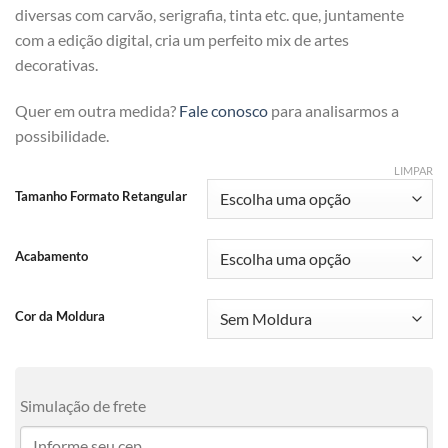
diversas com carvão, serigrafia, tinta etc. que, juntamente
com a edição digital, cria um perfeito mix de artes
decorativas.
Quer em outra medida?
Fale conosco
para analisarmos a
possibilidade.
LIMPAR
Tamanho Formato Retangular
Acabamento
Cor da Moldura
Simulação de frete