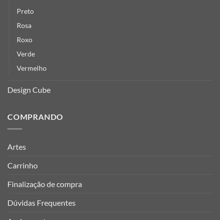
Preto
Rosa
Roxo
Verde
Vermelho
Design Cube
COMPRANDO
Artes
Carrinho
Finalização de compra
Dúvidas Frequentes