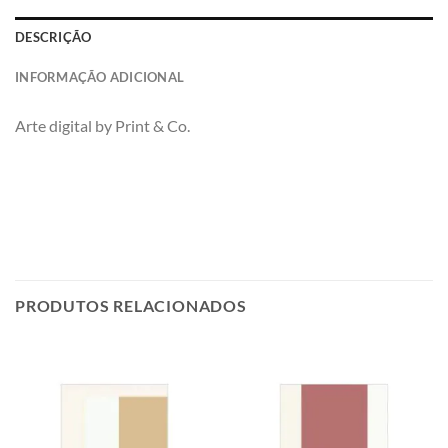
DESCRIÇÃO
INFORMAÇÃO ADICIONAL
Arte digital by Print & Co.
PRODUTOS RELACIONADOS