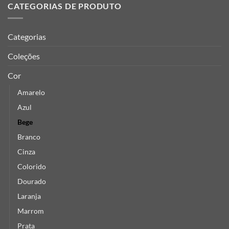
CATEGORIAS DE PRODUTO
Categorias
Coleções
Cor
Amarelo
Azul
Bege
Branco
Cinza
Colorido
Dourado
Laranja
Marrom
Prata