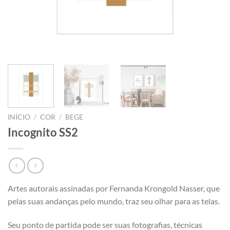
INÍCIO
/
COR
/
BEGE
Incognito SS2
Artes autorais assinadas por Fernanda Krongold Nasser, que
pelas suas andanças pelo mundo, traz seu olhar para as telas.
Seu ponto de partida pode ser suas fotografias, técnicas