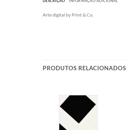
DESCRIÇÃO
INFORMAÇÃO ADICIONAL
Arte digital by Print & Co.
PRODUTOS RELACIONADOS