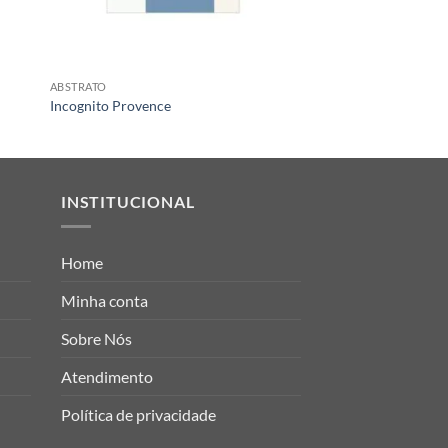
ABSTRATO
ABSTRATO
Incognito Provence
Incognito XXIII i
INSTITUCIONAL
Home
Minha conta
Sobre Nós
Atendimento
Política de privacidade