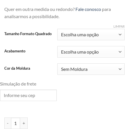
Quer em outra medida ou redondo?
Fale conosco
para
analisarmos a possibilidade.
LIMPAR
Tamanho Formato Quadrado
Acabamento
Cor da Moldura
Simulação de frete
Linee Nero quantidade