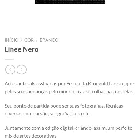
INÍCIO
/
COR
/
BRANCO
Linee Nero
Artes autorais assinadas por Fernanda Krongold Nasser, que
pelas suas andanças pelo mundo, traz seu olhar para as telas.
Seu ponto de partida pode ser suas fotografias, técnicas
diversas com carvão, serigrafia, tinta etc.
Juntamente com a edição digital, criando, assim, um perfeito
mix de artes decorativas.