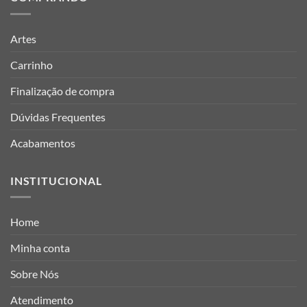
Artes
Carrinho
Finalização de compra
Dúvidas Frequentes
Acabamentos
INSTITUCIONAL
Home
Minha conta
Sobre Nós
Atendimento