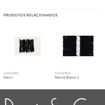
PRODUTOS RELACIONADOS
CATEGORIAS
CATEGORIAS
Nero I
Nero & Bianco 1