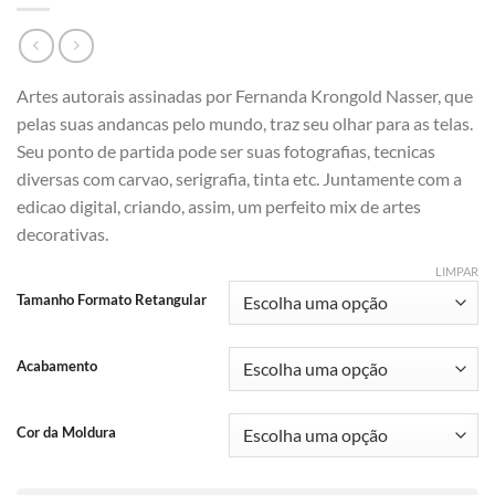
Artes autorais assinadas por Fernanda Krongold Nasser, que
pelas suas andancas pelo mundo, traz seu olhar para as telas.
Seu ponto de partida pode ser suas fotografias, tecnicas
diversas com carvao, serigrafia, tinta etc. Juntamente com a
edicao digital, criando, assim, um perfeito mix de artes
decorativas.
LIMPAR
Tamanho Formato Retangular
Acabamento
Cor da Moldura