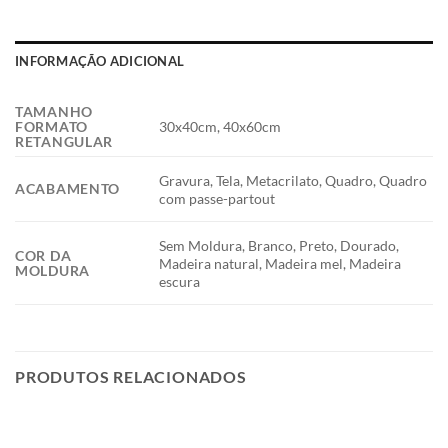
INFORMAÇÃO ADICIONAL
TAMANHO
30x40cm, 40x60cm
FORMATO
RETANGULAR
Gravura, Tela, Metacrilato, Quadro, Quadro
ACABAMENTO
com passe-partout
Sem Moldura, Branco, Preto, Dourado,
COR DA
Madeira natural, Madeira mel, Madeira
MOLDURA
escura
PRODUTOS RELACIONADOS