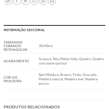
INFORMAÇÃO ADICIONAL
TAMANHO
30x40cm
FORMATO
RETANGULAR
Gravura, Tela, Metacrilato, Quadro, Quadro
ACABAMENTO
com passe-partout
Sem Moldura, Branco, Preto, Dourado,
COR DA
Madeira natural, Madeira mel, Madeira
MOLDURA
escura
PRODUTOS RELACIONADOS