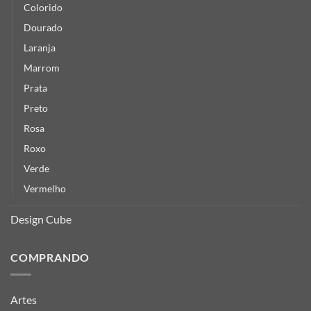
Colorido
Dourado
Laranja
Marrom
Prata
Preto
Rosa
Roxo
Verde
Vermelho
Design Cube
COMPRANDO
Artes