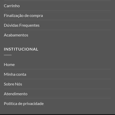
Carrinho
Finalização de compra
Dúvidas Frequentes
Acabamentos
INSTITUCIONAL
Home
Minha conta
Sobre Nós
Atendimento
Política de privacidade