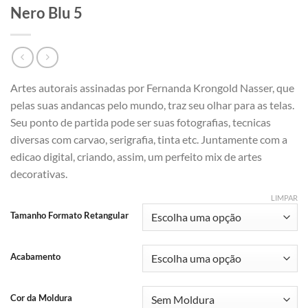
Nero Blu 5
Artes autorais assinadas por Fernanda Krongold Nasser, que
pelas suas andancas pelo mundo, traz seu olhar para as telas.
Seu ponto de partida pode ser suas fotografias, tecnicas
diversas com carvao, serigrafia, tinta etc. Juntamente com a
edicao digital, criando, assim, um perfeito mix de artes
decorativas.
LIMPAR
Tamanho Formato Retangular
Acabamento
Cor da Moldura