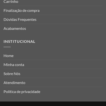
Carrinho
Finalização de compra
Dúvidas Frequentes
Acabamentos
INSTITUCIONAL
Home
Minha conta
Sobre Nós
Atendimento
Política de privacidade