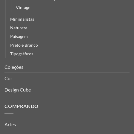
Vintage
Minimalistas
Natureza
Paisagem
Preto e Branco
Tipográficos
Coleções
Cor
Design Cube
COMPRANDO
Artes