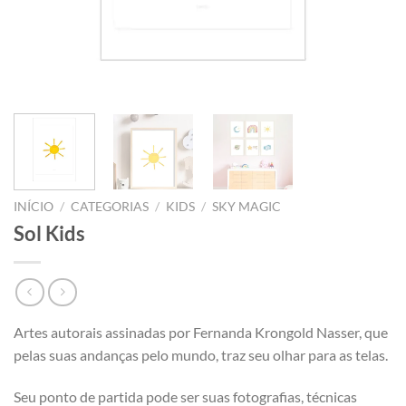
INÍCIO
/
CATEGORIAS
/
KIDS
/
SKY MAGIC
Sol Kids
Artes autorais assinadas por Fernanda Krongold Nasser, que
pelas suas andanças pelo mundo, traz seu olhar para as telas.
Seu ponto de partida pode ser suas fotografias, técnicas