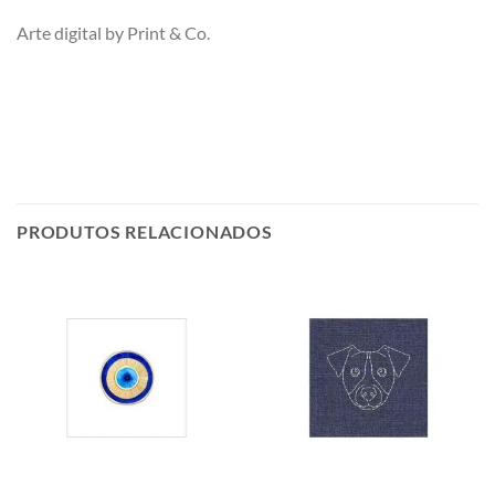
Arte digital by Print & Co.
PRODUTOS RELACIONADOS