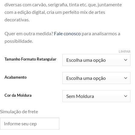
diversas com carvão, serigrafia, tinta etc. que, juntamente
com a edição digital, cria um perfeito mix de artes
decorativas.
Quer em outra medida?
Fale conosco
para analisarmos a
possibilidade.
LIMPAR
Tamanho Formato Retangular
Acabamento
Cor da Moldura
Simulação de frete