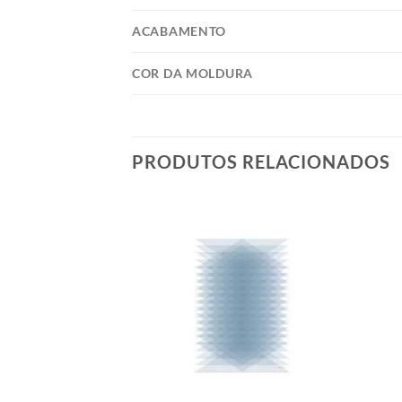
ACABAMENTO
COR DA MOLDURA
PRODUTOS RELACIONADOS