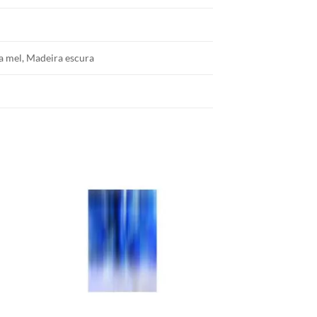
a mel, Madeira escura