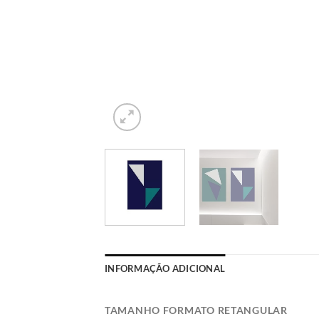
INFORMAÇÃO ADICIONAL
TAMANHO FORMATO RETANGULAR