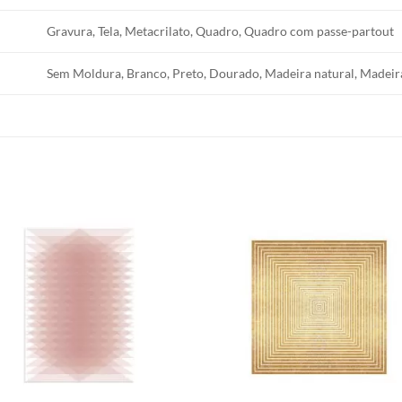
Gravura, Tela, Metacrilato, Quadro, Quadro com passe-partout
Sem Moldura, Branco, Preto, Dourado, Madeira natural, Madeir