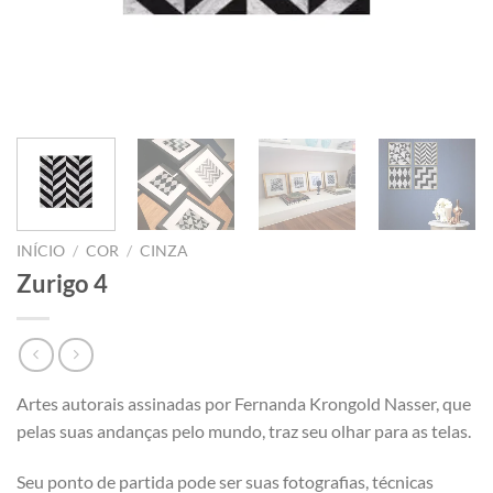
INÍCIO
/
COR
/
CINZA
Zurigo 4
Artes autorais assinadas por Fernanda Krongold Nasser, que
pelas suas andanças pelo mundo, traz seu olhar para as telas.
Seu ponto de partida pode ser suas fotografias, técnicas