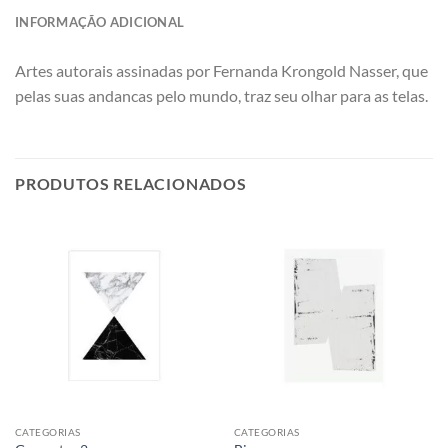
INFORMAÇÃO ADICIONAL
Artes autorais assinadas por Fernanda Krongold Nasser, que
pelas suas andancas pelo mundo, traz seu olhar para as telas.
PRODUTOS RELACIONADOS
CATEGORIAS
CATEGORIAS