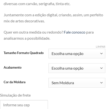
diversas com carvão, serigrafia, tinta etc.
Juntamente com a edição digital, criando, assim, um perfeito
mix de artes decorativas.
Quer em outra medida ou redondo?
Fale conosco
para
analisarmos a possibilidade.
LIMPAR
Tamanho Formato Quadrado
Acabamento
Cor da Moldura
Simulação de frete