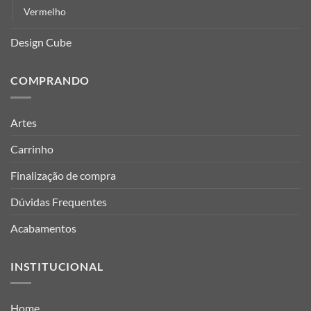
Vermelho
Design Cube
COMPRANDO
Artes
Carrinho
Finalização de compra
Dúvidas Frequentes
Acabamentos
INSTITUCIONAL
Home