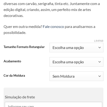
diversas com carvão, serigrafia, tinta etc. Juntamente com a
edição digital, criando, assim, um perfeito mix de artes
decorativas.
Quer em outra medida?
Fale conosco
para analisarmos a
possibilidade.
LIMPAR
Tamanho Formato Retangular
Acabamento
Cor da Moldura
Simulação de frete