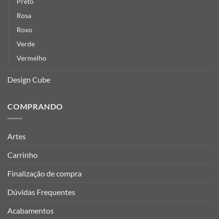
Preto
Rosa
Roxo
Verde
Vermelho
Design Cube
COMPRANDO
Artes
Carrinho
Finalização de compra
Dúvidas Frequentes
Acabamentos