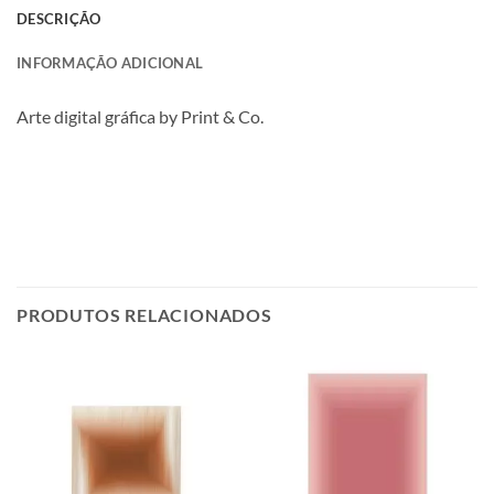
DESCRIÇÃO
INFORMAÇÃO ADICIONAL
Arte digital gráfica by Print & Co.
PRODUTOS RELACIONADOS