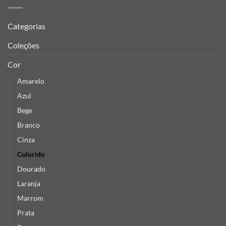
Categorias
Coleções
Cor
Amarelo
Azul
Bege
Branco
Cinza
Colorido
Dourado
Laranja
Marrom
Prata