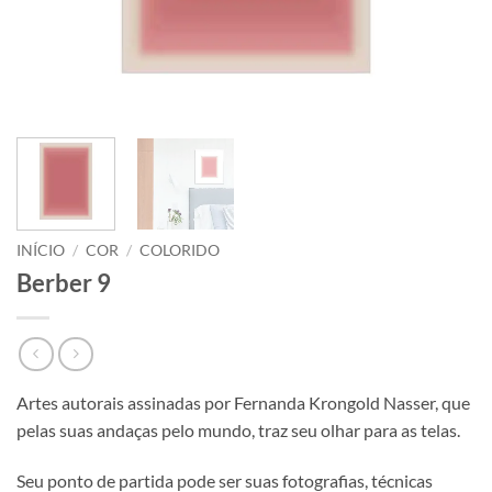
INÍCIO
/
COR
/
COLORIDO
Berber 9
Artes autorais assinadas por Fernanda Krongold Nasser, que
pelas suas andaças pelo mundo, traz seu olhar para as telas.
Seu ponto de partida pode ser suas fotografias, técnicas