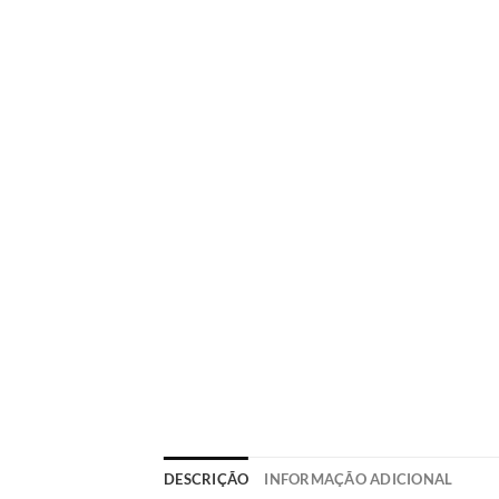
DESCRIÇÃO
INFORMAÇÃO ADICIONAL