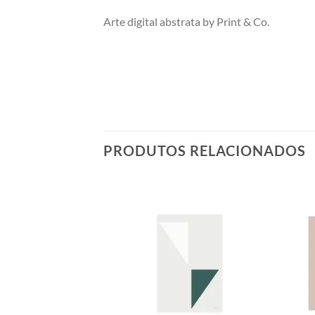
Arte digital abstrata by Print & Co.
PRODUTOS RELACIONADOS