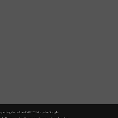
e é protegido pelo reCAPTCHA e pelo Google.