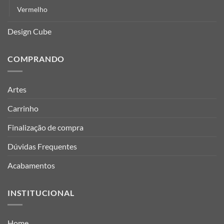
Vermelho
Design Cube
COMPRANDO
Artes
Carrinho
Finalização de compra
Dúvidas Frequentes
Acabamentos
INSTITUCIONAL
Home