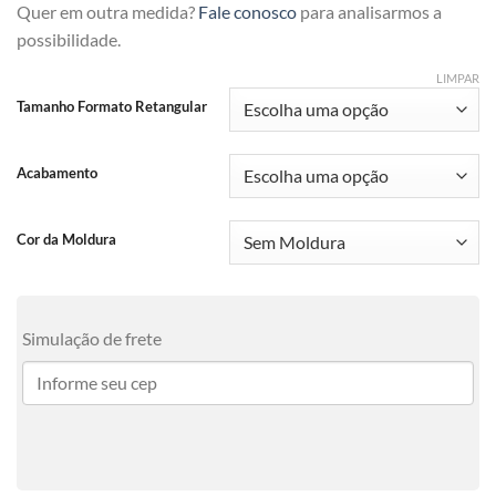
Quer em outra medida?
Fale conosco
para analisarmos a
possibilidade.
LIMPAR
Tamanho Formato Retangular
Acabamento
Cor da Moldura
Simulação de frete