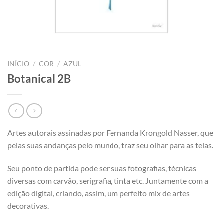
INÍCIO
/
COR
/
AZUL
Botanical 2B
Artes autorais assinadas por Fernanda Krongold Nasser, que
pelas suas andanças pelo mundo, traz seu olhar para as telas.
Seu ponto de partida pode ser suas fotografias, técnicas
diversas com carvão, serigrafia, tinta etc. Juntamente com a
edição digital, criando, assim, um perfeito mix de artes
decorativas.