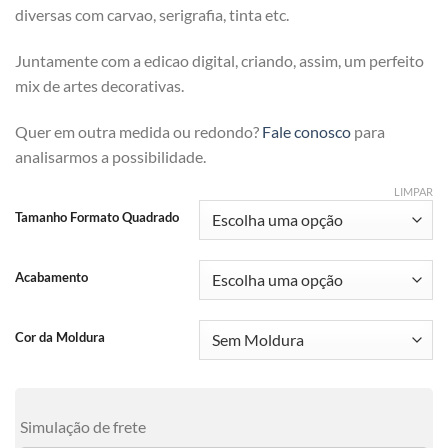
diversas com carvao, serigrafia, tinta etc.
Juntamente com a edicao digital, criando, assim, um perfeito
mix de artes decorativas.
Quer em outra medida ou redondo?
Fale conosco
para
analisarmos a possibilidade.
LIMPAR
Tamanho Formato Quadrado
Acabamento
Cor da Moldura
Simulação de frete