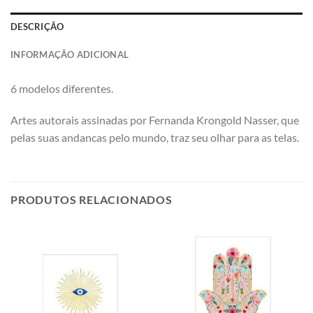
DESCRIÇÃO
INFORMAÇÃO ADICIONAL
6 modelos diferentes.
Artes autorais assinadas por Fernanda Krongold Nasser, que
pelas suas andancas pelo mundo, traz seu olhar para as telas.
PRODUTOS RELACIONADOS