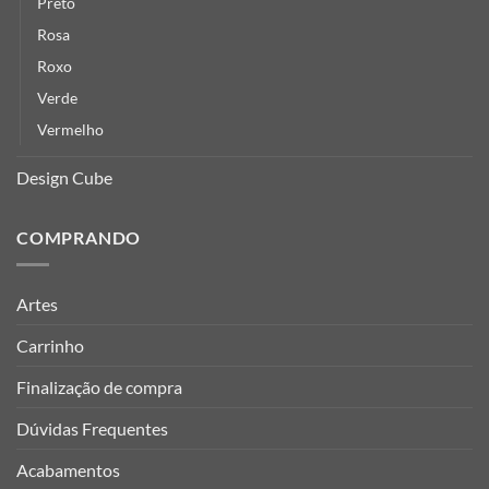
Preto
Rosa
Roxo
Verde
Vermelho
Design Cube
COMPRANDO
Artes
Carrinho
Finalização de compra
Dúvidas Frequentes
Acabamentos