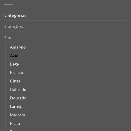
Categorias
Coleções
Cor
Amarelo
Azul
Bege
Branco
Cinza
Colorido
Dourado
Laranja
Marrom
Prata