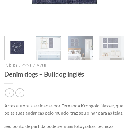
INÍCIO
/
COR
/
AZUL
Denim dogs – Bulldog Inglês
Artes autorais assinadas por Fernanda Krongold Nasser, que
pelas suas andancas pelo mundo, traz seu olhar para as telas.
Seu ponto de partida pode ser suas fotografias, tecnicas