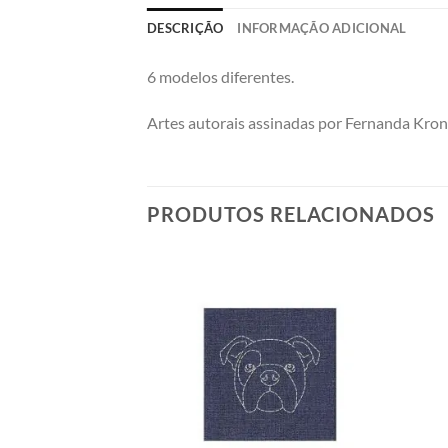
DESCRIÇÃO
INFORMAÇÃO ADICIONAL
6 modelos diferentes.
Artes autorais assinadas por Fernanda Krong
PRODUTOS RELACIONADOS