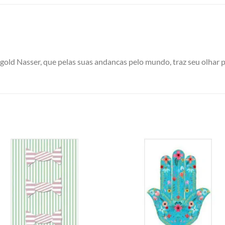
old Nasser, que pelas suas andancas pelo mundo, traz seu olhar pa