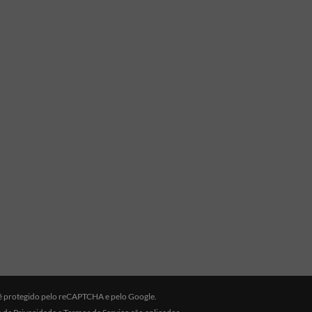
e é protegido pelo reCAPTCHA e pelo Google.