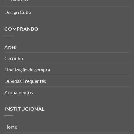
Design Cube
COMPRANDO
Artes
Carrinho
Finalização de compra
Dúvidas Frequentes
Acabamentos
INSTITUCIONAL
Home