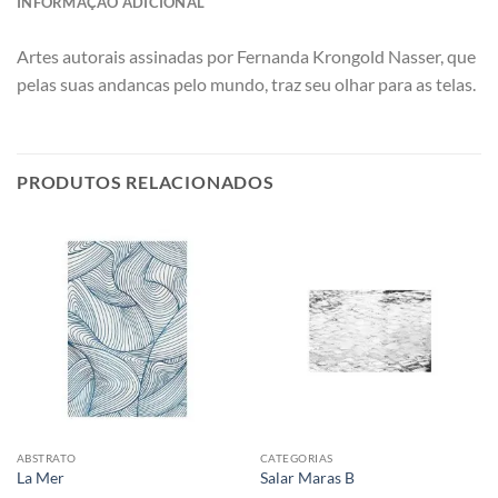
INFORMAÇÃO ADICIONAL
Artes autorais assinadas por Fernanda Krongold Nasser, que
pelas suas andancas pelo mundo, traz seu olhar para as telas.
PRODUTOS RELACIONADOS
ABSTRATO
CATEGORIAS
La Mer
Salar Maras B