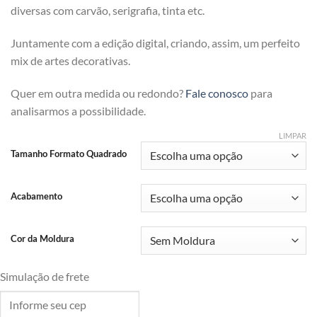
diversas com carvão, serigrafia, tinta etc.
Juntamente com a edição digital, criando, assim, um perfeito
mix de artes decorativas.
Quer em outra medida ou redondo?
Fale conosco
para
analisarmos a possibilidade.
LIMPAR
Tamanho Formato Quadrado
Acabamento
Cor da Moldura
Simulação de frete