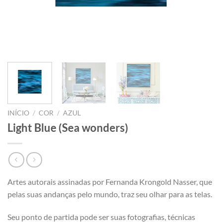
INÍCIO
/
COR
/
AZUL
Light Blue (Sea wonders)
Artes autorais assinadas por Fernanda Krongold Nasser, que
pelas suas andanças pelo mundo, traz seu olhar para as telas.
Seu ponto de partida pode ser suas fotografias, técnicas