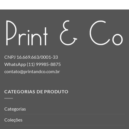
CNPJ 16.669.663/0001-33
WhatsApp (11) 99985-8875
contato@printandco.com.br
CATEGORIAS DE PRODUTO
Categorias
Coleções