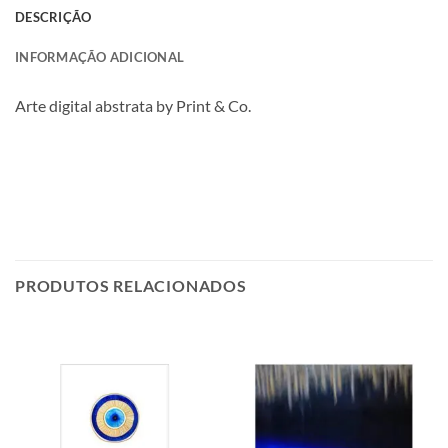
DESCRIÇÃO
INFORMAÇÃO ADICIONAL
Arte digital abstrata by Print & Co.
PRODUTOS RELACIONADOS