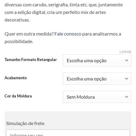
diversas com carvão, serigrafia, tinta etc. que, juntamente
com a edição digital, cria um perfeito mix de artes
decorativas.
Quer em outra medida?
Fale conosco
para analisarmos a
possibilidade.
LIMPAR
Tamanho Formato Retangular
Acabamento
Cor da Moldura
Simulação de frete