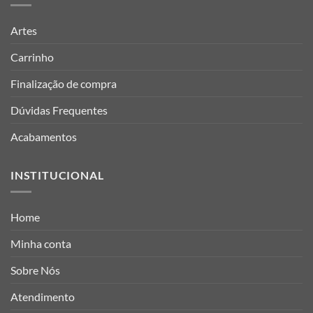
Artes
Carrinho
Finalização de compra
Dúvidas Frequentes
Acabamentos
INSTITUCIONAL
Home
Minha conta
Sobre Nós
Atendimento