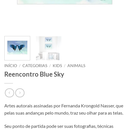
INÍCIO
/
CATEGORIAS
/
KIDS
/
ANIMALS
Reencontro Blue Sky
Artes autorais assinadas por Fernanda Krongold Nasser, que
pelas suas andanças pelo mundo, traz seu olhar para as telas.
Seu ponto de partida pode ser suas fotografias, técnicas