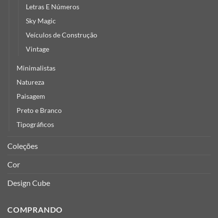
Letras E Números
Sky Magic
Veículos de Construção
Vintage
Minimalistas
Natureza
Paisagem
Preto e Branco
Tipográficos
Coleções
Cor
Design Cube
COMPRANDO