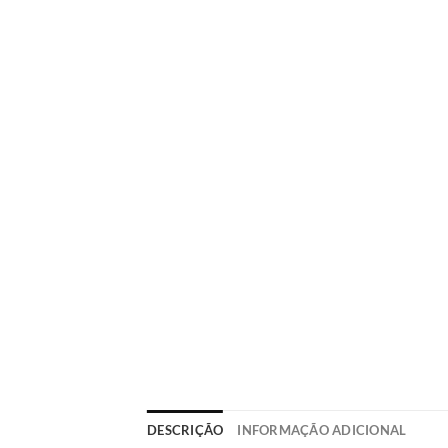
DESCRIÇÃO
INFORMAÇÃO ADICIONAL