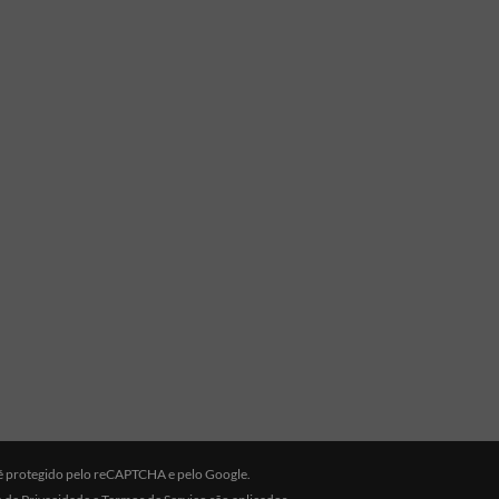
e é protegido pelo reCAPTCHA e pelo Google.