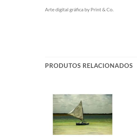
Arte digital gráfica by Print & Co.
PRODUTOS RELACIONADOS